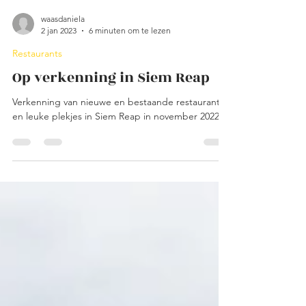
waasdaniela
2 jan 2023
6 minuten om te lezen
Restaurants
Op verkenning in Siem Reap
Verkenning van nieuwe en bestaande restaurants
en leuke plekjes in Siem Reap in november 2022.