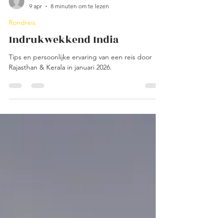
waasdaniela
9 apr
8 minuten om te lezen
Rondreis
Indrukwekkend India
Tips en persoonlijke ervaring van een reis door
Rajasthan & Kerala in januari 2026.