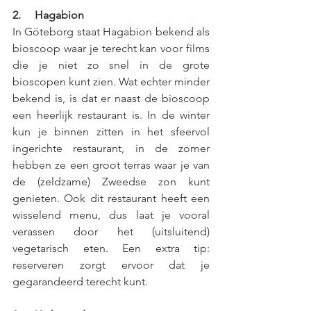
2.     Hagabion 
In Göteborg staat Hagabion bekend als 
bioscoop waar je terecht kan voor films 
die je niet zo snel in de grote 
bioscopen kunt zien. Wat echter minder 
bekend is, is dat er naast de bioscoop 
een heerlijk restaurant is. In de winter 
kun je binnen zitten in het sfeervol 
ingerichte restaurant, in de zomer 
hebben ze een groot terras waar je van 
de (zeldzame) Zweedse zon kunt 
genieten. Ook dit restaurant heeft een 
wisselend menu, dus laat je vooral 
verassen door het (uitsluitend) 
vegetarisch eten. Een extra tip: 
reserveren zorgt ervoor dat je 
gegarandeerd terecht kunt. 