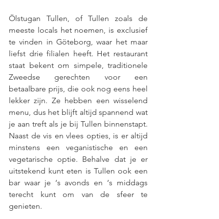
Ölstugan Tullen, of Tullen zoals de 
meeste locals het noemen, is exclusief 
te vinden in Göteborg, waar het maar 
liefst drie filialen heeft. Het restaurant 
staat bekent om simpele, traditionele 
Zweedse gerechten voor een 
betaalbare prijs, die ook nog eens heel 
lekker zijn. Ze hebben een wisselend 
menu, dus het blijft altijd spannend wat 
je aan treft als je bij Tullen binnenstapt. 
Naast de vis en vlees opties, is er altijd 
minstens een veganistische en een 
vegetarische optie. Behalve dat je er 
uitstekend kunt eten is Tullen ook een 
bar waar je ‘s avonds en ‘s middags 
terecht kunt om van de sfeer te 
genieten. 