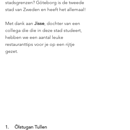
stadsgrenzen? Göteborg is de tweede 
stad van Zweden en heeft het allemaal!
Met dank aan 
Jisse
, dochter van een 
collega die die in deze stad studeert, 
hebben we een aantal leuke 
restauranttips voor je op een rijtje 
gezet. 
1.     Ölstugan Tullen